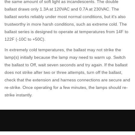
the same amount of soft light as incandescents. The double
ballast draws only 1.3A at 120VAC and 0.7A at 230VAC. The
ballast works reliably under most normal conditions, but it's also
trustworthy in more harsh conditions, such as extreme cold. The
ballast series is designed to operate at temperatures from 14F to
122F (-10C to +50C).
In extremely cold temperatures, the ballast may not strike the
lamp(s) initially because the lamp may need to warm up. Switch
the ballast to Off, wait seven seconds and try again. If the ballast
does not strike after two or three attempts, turn off the ballast,
check that the extension and harness connections are secure and
re-strike. Once operating for a few minutes, the lamps should re-
strike instantly.