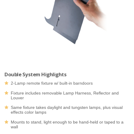
Double System Highlights
2-Lamp remote fixture w/ built-in barndoors
Fixture includes removable Lamp Harness, Reflector and
Louver
Same fixture takes daylight and tungsten lamps, plus visual
effects color lamps
Mounts to stand, light enough to be hand-held or taped to a
wall