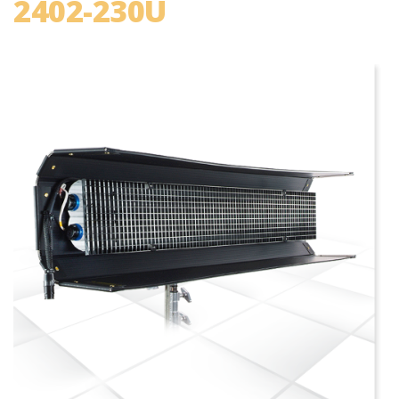
2402-230U