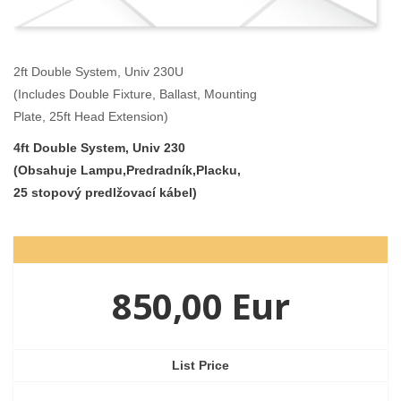
2ft Double System, Univ 230U
(Includes Double Fixture, Ballast, Mounting
Plate, 25ft Head Extension)
4ft Double System, Univ 230
(Obsahuje Lampu,Predradník,Placku,
25 stopový predlžovací kábel)
850,00 Eur
List Price