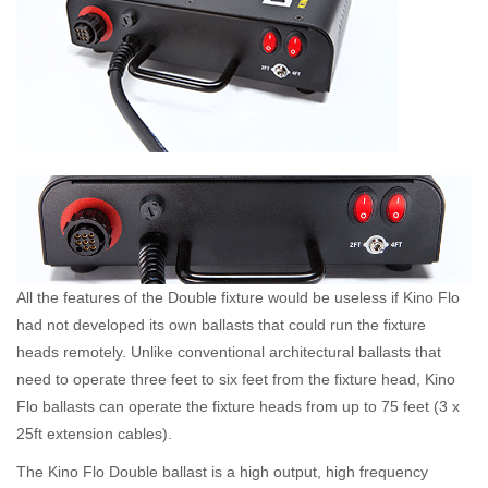
All the features of the Double fixture would be useless if Kino Flo
had not developed its own ballasts that could run the fixture
heads remotely. Unlike conventional architectural ballasts that
need to operate three feet to six feet from the fixture head, Kino
Flo ballasts can operate the fixture heads from up to 75 feet (3 x
25ft extension cables).
The Kino Flo Double ballast is a high output, high frequency