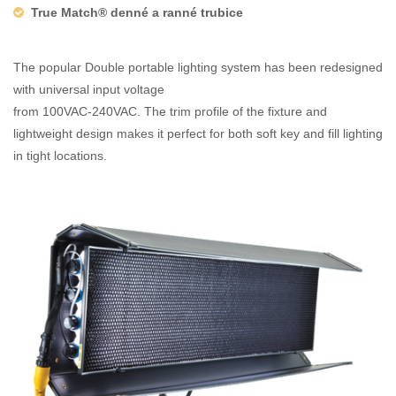
True Match® denné a ranné trubice
The popular Double portable lighting system has been redesigned
with universal input voltage
from 100VAC-240VAC. The trim profile of the fixture and
lightweight design makes it perfect for both soft key and fill lighting
in tight locations.